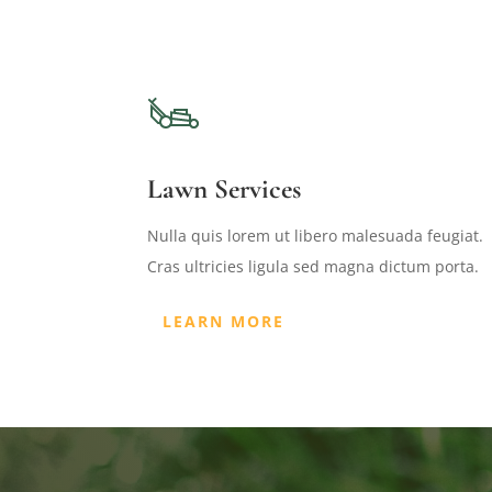
Lawn Services
Nulla quis lorem ut libero malesuada feugiat.
Cras ultricies ligula sed magna dictum porta.
LEARN MORE