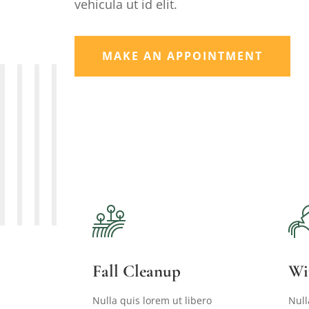
vehicula ut id elit.
MAKE AN APPOINTMENT
Fall Cleanup
Wi
Nulla quis lorem ut libero
Null