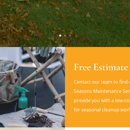
Free Estimate
Contact our team to find 
Seasons Maintenance Ser
provide you with a low-co
for seasonal cleanup wor