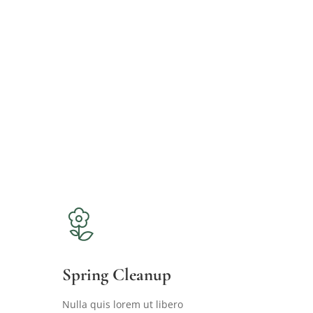
Spring Cleanup
Nulla quis lorem ut libero