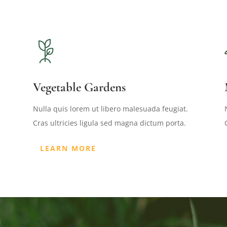
Vegetable Gardens
Nulla quis lorem ut libero malesuada feugiat.
Cras ultricies ligula sed magna dictum porta.
LEARN MORE