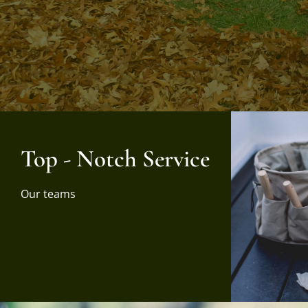
Top - Notch Service
Our teams