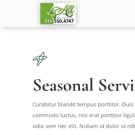
Seasonal Servi
Curabitur blandit tempus porttitor. Duis 
commodo luctus, nisi erat porttitor ligula
odio sem nec elit. Nullam id dolor id nib